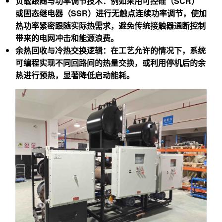
负载跟随与功率调节技术
：例如采用可控硅（SCR）
或固态继电器（SSR）进行无触点连续功率调节，使加
热功率紧密跟随实际热需求，避免传统接触器通断控制
带来的电网冲击和能源浪费。
余热回收与冷热交换逻辑
：在工艺允许的情况下，系统
可编程实现不同回路间的热量交换，或利用停机后的余
热进行预热，显著降低启动能耗。