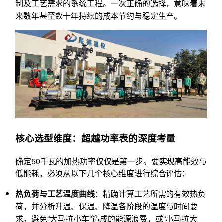
制及工艺需求的系统工程。一次正确的选择，意味着未
来数年甚至数十年持续的成本节约与稳定生产。
核心选型维度：超越功率表的深度考量
确定50千瓦的加热功率仅仅是第一步。要实现高能效与
低能耗，必须从以下几个核心维度进行综合评估：
热负荷与工艺温度曲线
：精确计算工艺所需的有效热负
荷，并分析升温、保温、降温各阶段的温度与时间要
求。避免“大马拉小车”造成的能源浪费，或“小马拉大