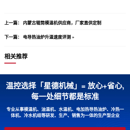
上一篇：
内蒙古辊筒模温机供应商，厂家直供定制
下一篇：
电导热油炉升温速度评测 »
相关推荐
温控选择「星德机械」= 放心+省心,
每一处细节都是标准
专业从事模温机、油温机、水温机、电加热导热油炉、冷热一
体机、冷水机组等研发、生产、销售为一体的生产型企业