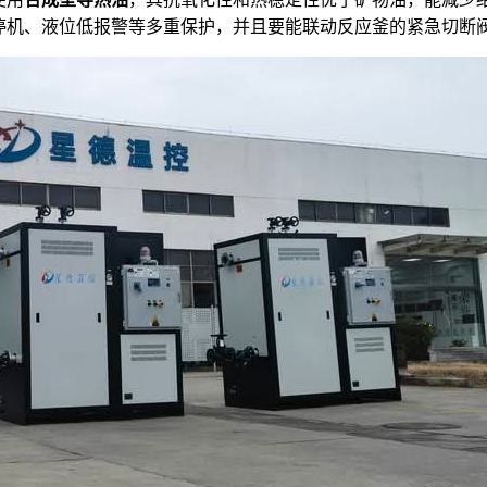
停机、液位低报警等多重保护，并且要能联动反应釜的紧急切断