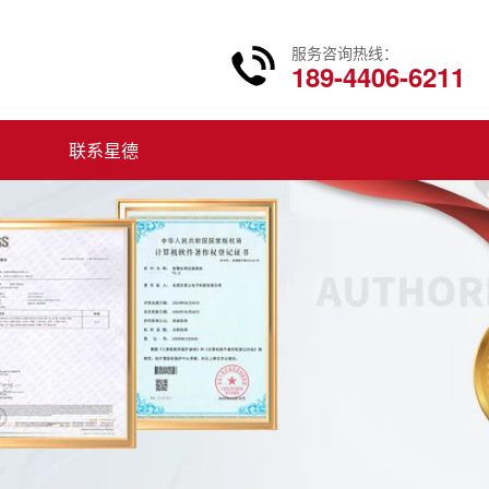
服务咨询热线：
189-4406-6211
联系星德