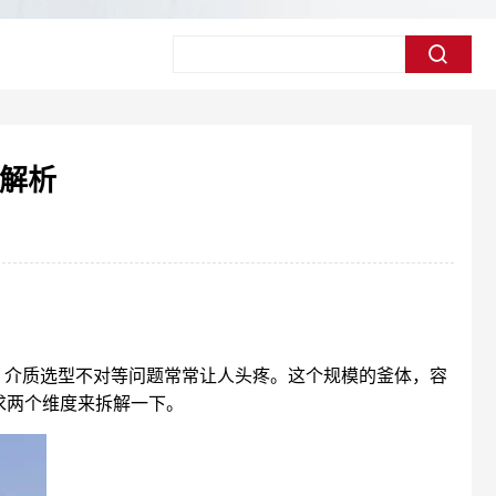
求解析
上、介质选型不对等问题常常让人头疼。这个规模的釜体，容
求两个维度来拆解一下。