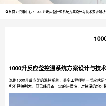
首页
资讯中心
1000升反应釜控温系统方案设计与技术要求解析
10
1000升反应釜控温系统方案设计与技
说到1000升反应釜的温控系统，很多工程师第一反应就
积不算特别大，但已经具备一定的热惯性，对控温的均匀